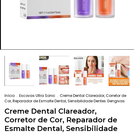
Início
.
Escovas Ultra Sonic
.
Creme Dental Clareador, Corretor de
Cor, Reparador de Esmalte Dental, Sensibilidade Dentes Gengivas
Creme Dental Clareador,
Corretor de Cor, Reparador de
Esmalte Dental, Sensibilidade