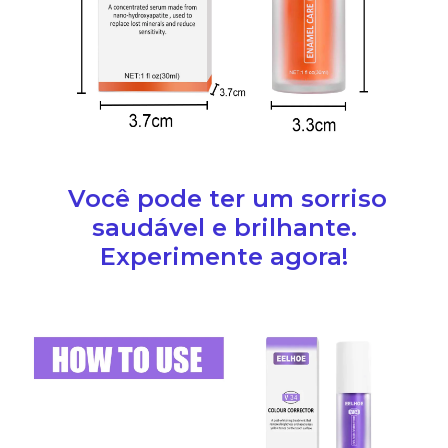
Você pode ter um sorriso
saudável e brilhante.
Experimente agora!