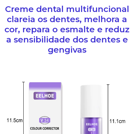
Creme dental multifuncional
clareia os dentes, melhora a
cor, repara o esmalte e reduz
a sensibilidade dos dentes e
gengivas