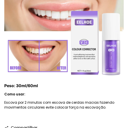
Peso: 30ml/60ml
Como usar:
Escova por 2 minutos com escova de cerdas macias fazendo
movimentos circulares evite colocar força na escovação.
Compartilhar