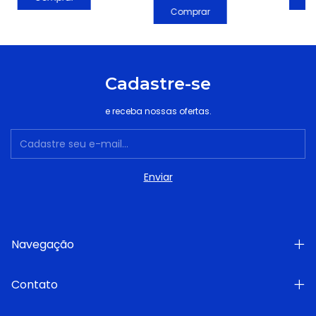
Comprar
Cadastre-se
e receba nossas ofertas.
Navegação
Contato