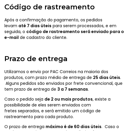
Código de rastreamento
Após a confirmação do pagamento, os pedidos
levam
até 7 dias úteis
para serem processados, e em
seguida, o
código de rastreamento será enviado para o
e-mail
de cadastro do cliente.
Prazo de entrega
Utilizamos o envio por PAC Correios na maioria dos
produtos, com prazo médio de entrega de
25 dias úteis
.
Alguns pedidos são enviados por frete convencional, que
tem prazo de entrega de
3 a 7 semanas
.
Caso o pedido seja
de 2 ou mais produtos
, existe a
possibilidade de eles serem enviados com
fretes separados, e será emitido um código de
rastreamento para cada produto.
O prazo de entrega
máximo é de 60 dias úteis
. Caso o