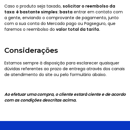
Caso o produto seja taxado,
solicitar o reembolso da
taxa é bastante simples: basta
entrar em contato com
a gente, enviando o comprovante de pagamento, junto
com a sua conta do Mercado pago ou Pagseguro, que
faremos o reembolso do
valor total da tarifa.
Considerações
Estamos sempre à disposição para esclarecer quaisquer
dúvidas referentes ao prazo de entrega através dos canais
de atendimento do site ou pelo formulário abaixo.
Ao efetuar uma compra, o cliente estará ciente e de acordo
com as condições descritas acima.