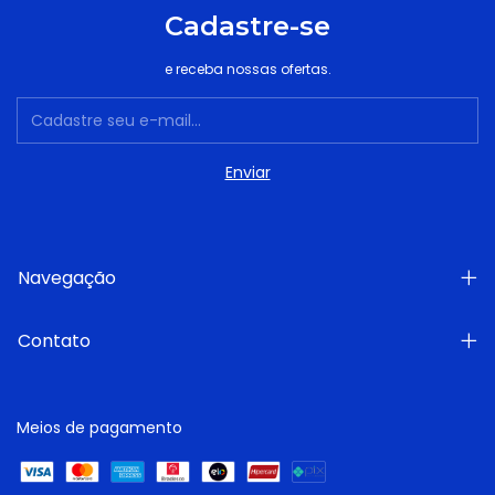
Cadastre-se
e receba nossas ofertas.
Navegação
Contato
Meios de pagamento